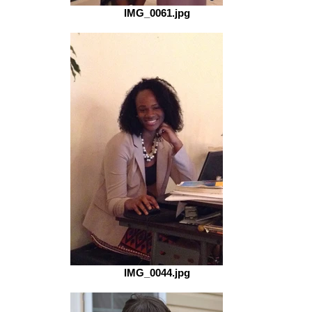
IMG_0061.jpg
IMG_0044.jpg