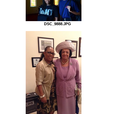
DSC_9888.JPG