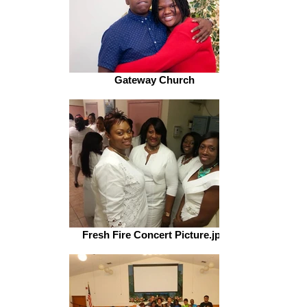
Gateway Church
Fresh Fire Concert Picture.jpg