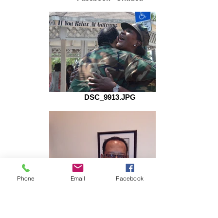
DSC_9913.JPG
Phone
Email
Facebook