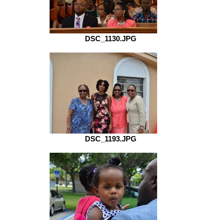
DSC_1130.JPG
DSC_1193.JPG