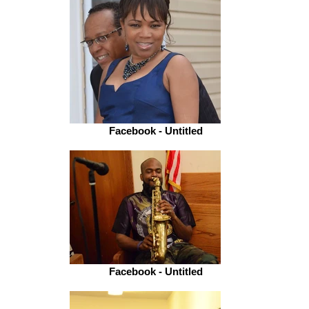
Facebook - Untitled
Facebook - Untitled