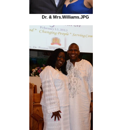
Dr. & Mrs.Williams.JPG