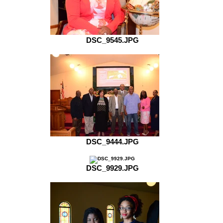
DSC_9545.JPG
DSC_9444.JPG
DSC_9929.JPG