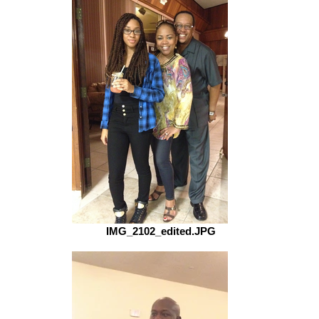
IMG_2102_edited.JPG