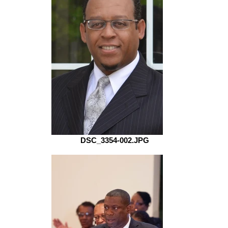
DSC_3354-002.JPG