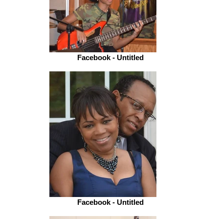
Facebook - Untitled
Facebook - Untitled